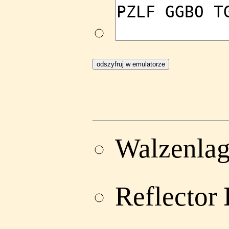
Walzenlag
Reflector