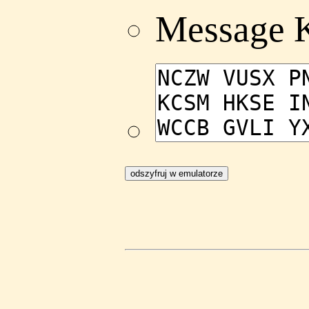
Message 