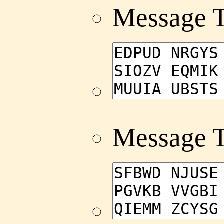
Message 
Message 