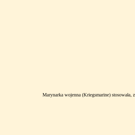
Marynarka wojenna (Kriegsmarine) stosowała, 