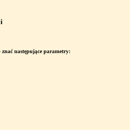
i
 znać następujące parametry: