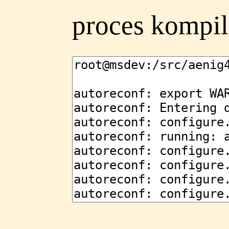
proces kompilac