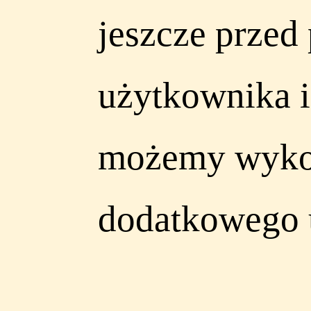
jeszcze przed
użytkownika i 
możemy wykor
dodatkowego 