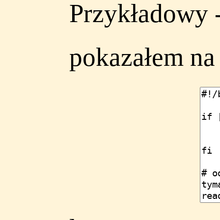
Przykładowy -
pokazałem na l